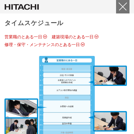
タイムスケジュール
営業職のとある一日
建築現場のとある一日
修理・保守・メンテナンスのとある一日