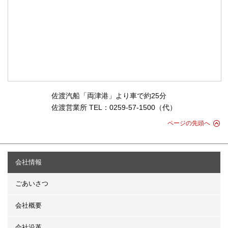
佐渡汽船「両津港」より車で約25分
佐渡営業所 TEL：0259-57-1500（代）
ページの先頭へ
会社情報
ごあいさつ
会社概要
会社沿革