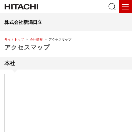
株式会社新潟日立
サイトトップ
会社情報
アクセスマップ
アクセスマップ
本社