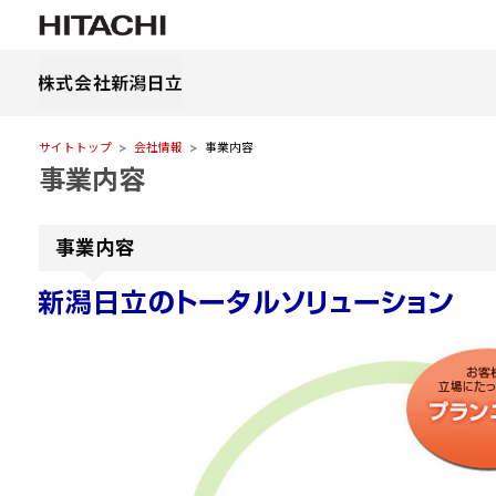
サイトトップ
会社情報
事業内容
事業内容
事業内容