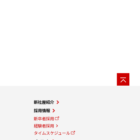
新社屋紹介
採用情報
新卒者採用
経験者採用
タイムスケジュール