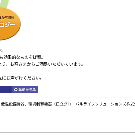
す。
も効果的なものを提案。
より、お客さまからご満足いただいています。
立にお声がけください。
、低温設備機器、環境制御機器（日立グローバルライフソリューションズ株式