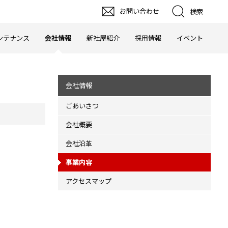
お問い合わせ
検索
ンテナンス
会社情報
新社屋紹介
採用情報
イベント
会社情報
ごあいさつ
会社概要
会社沿革
事業内容
アクセスマップ