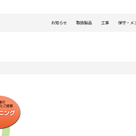
お知らせ
取扱製品
工事
保守・メ