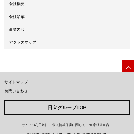
会社概要
会社沿革
事業内容
アクセスマップ
サイトマップ
お問い合わせ
日立グループTOP
サイトの利用条件
個人情報保護に関して
健康経営宣言
© Niigata Hitachi Co., Ltd.
2005, 2026
. All rights reserved.