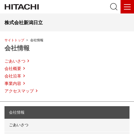
株式会社新潟日立
サイトトップ
会社情報
会社情報
ごあいさつ
会社概要
会社沿革
事業内容
アクセスマップ
会社情報
ごあいさつ