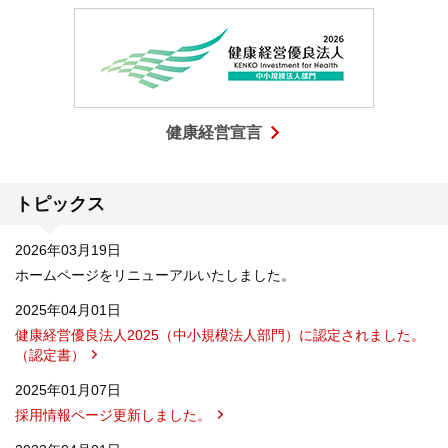
健康経営宣言
トピックス
2026年03月19日
ホームページをリニューアルいたしました。
2025年04月01日
健康経営優良法人2025（中小規模法人部門）に認定されました。
（認定書）
2025年01月07日
採用情報ページ更新しました。