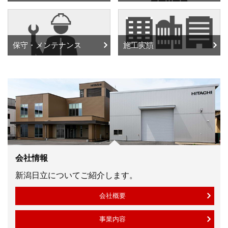
保守・メンテナンス
施工実績
会社情報
新潟日立についてご紹介します。
会社概要
事業内容