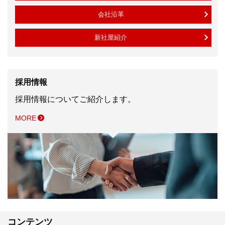
会社沿革
新社屋紹介
採用情報
採用情報についてご紹介します。
MORE
コンテンツ